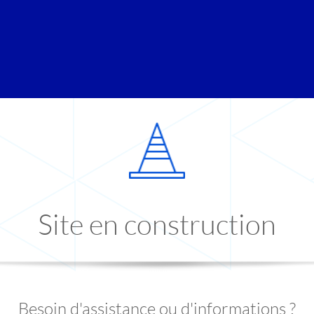
Site en construction
Besoin d'assistance ou d'informations ?