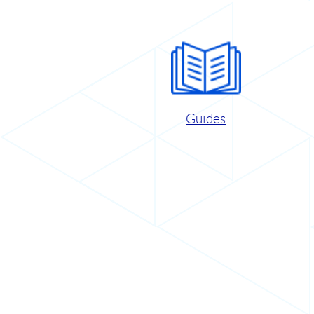
Guides