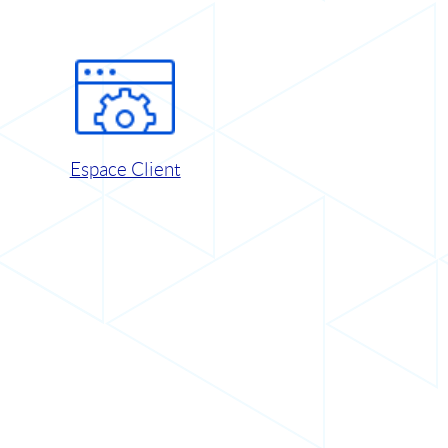
Espace Client