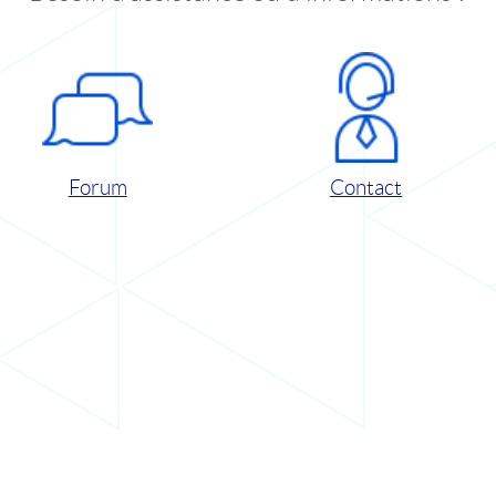
Forum
Contact